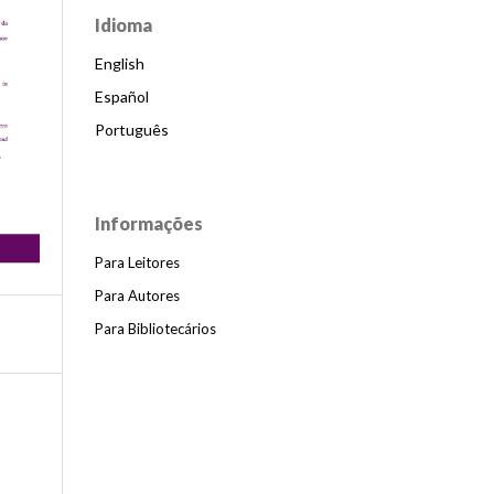
Idioma
English
Español
Português
Informações
Para Leitores
Para Autores
Para Bibliotecários