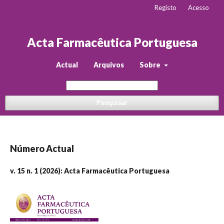
Registo
Acesso
Acta Farmacêutica Portuguesa
Actual
Arquivos
Sobre
Pesquisar
Número Actual
v. 15 n. 1 (2026): Acta Farmacêutica Portuguesa