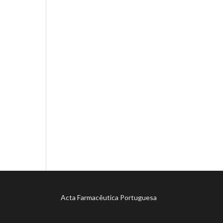
Acta Farmacêutica Portuguesa