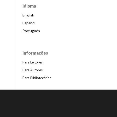
Idioma
English
Español
Português
Informações
Para Leitores
Para Autores
Para Bibliotecários