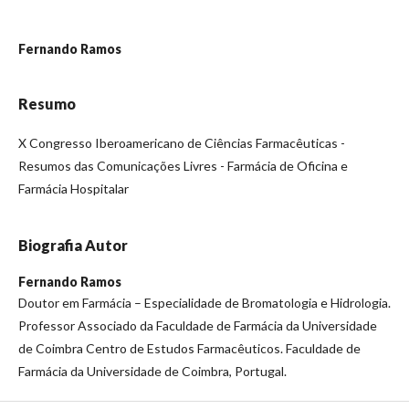
Fernando Ramos
Resumo
X Congresso Iberoamericano de Ciências Farmacêuticas -
Resumos das Comunicações Livres - Farmácia de Oficina e
Farmácia Hospitalar
Biografia Autor
Fernando Ramos
Doutor em Farmácia – Especialidade de Bromatologia e Hidrologia.
Professor Associado da Faculdade de Farmácia da Universidade
de Coimbra Centro de Estudos Farmacêuticos. Faculdade de
Farmácia da Universidade de Coimbra, Portugal.