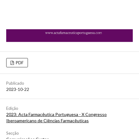
PDF
Publicado
2023-10-22
Edição
2023: Acta Farmacêutica Portuguesa - X Congresso
Iberoamericano de Ciências Farmacêuticas
Secção