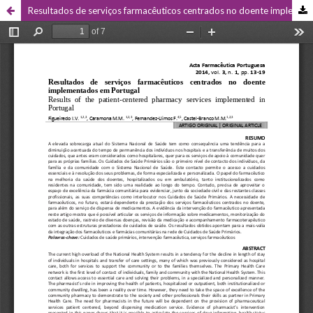
Resultados de serviços farmacêuticos centrados no doente implementados em Portugal