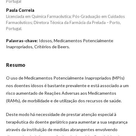
Portugal
Paula Correia
Licenciada em Química Farmacêutica; Pós-Graduação em Cuidados
Farmacêuticos; Diretora Técnica da Farmácia da Prelada – Porto,
Portugal.
Idosos, Medicamentos Potencialmente
Palavras-chave:
Inapropriados, Critérios de Beers.
Resumo
O uso de Medicamentos Potencialmente Inapropriados (MPIs)
nos doentes idosos é bastante prevalente e está associado a um
risco aumentado de Reações Adversas aos Medicamentos
(RAMs), de morbilidade e de utilização dos recursos de saúde.
Deste modo há necessidade de prestar atenção especial à
terapêutica do doente geriátrico para aumentar a sua segurança
através da instituição de medidas abrangentes envolvendo