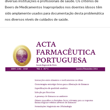
diversas instituições e profissionais de saúde. Os critérios de
Beers de Medicamentos Inapropriados nos doentes idosos têm
sido amplamente usados para documentação desta problemática
nos diversos níveis de cuidados de saúde.